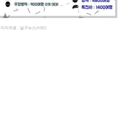
미지자료 : 살구뉴스(KBS)