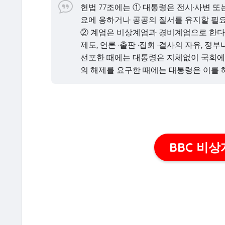
헌법 77조에는 ① 대통령은 전시·사변 
요에 응하거나 공공의 질서를 유지할 필요
② 계엄은 비상계엄과 경비계엄으로 한다.
제도, 언론 ·출판 ·집회 ·결사의 자유, 
선포한 때에는 대통령은 지체없이 국회에
의 해제를 요구한 때에는 대통령은 이를 
BBC 비상