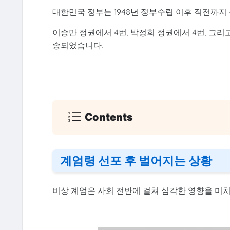
대한민국 정부는 1948년 정부수립 이후 직전까지 
이승만 정권에서 4번, 박정희 정권에서 4번, 그리고
송되었습니다.
Contents
계엄령 선포 후 벌어지는 상황
비상 계엄은 사회 전반에 걸쳐 심각한 영향을 미치