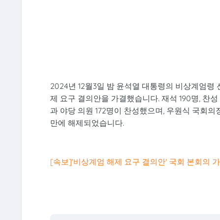
2024년 12월3일 밤 윤석열 대통령의 비상계엄령 
제 요구 결의안을 가결했습니다. 재석 190명, 찬성
과 야당 의원 172명이 찬성했으며, 우원식 국회의
만에 해제되었습니다.
[속보]'비상계엄 해제 요구 결의안' 국회 본회의 가결