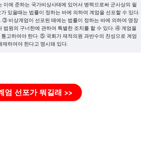
또는 이에 준하는 국가비상사태에 있어서 병력으로써 군사상의 필
가 있을때는 법률이 정하는 바에 의하여 계엄을 선포할 수 있다.
 ③ 비상계엄이 선포된 때에는 법률이 정하는 바에 의하여 영장
정부나 법원의 구너한에 관하여 특별한 조치를 할 수 있다. ④ 계엄을
 통고하여야 한다. ⑤ 국회가 재적의원 과반수의 찬성으로 계엄
해제하여야 한다고 명시돼 있다.
계엄 선포가 뭐길래 >>