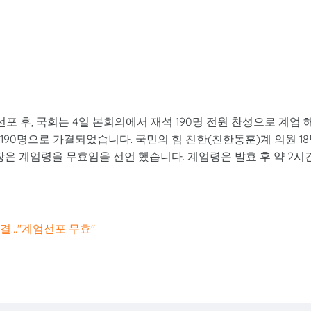
선포 후, 국회는 4일 본회의에서 재석 190명 전원 찬성으로 계엄 
 190명으로 가결되었습니다. 국민의 힘 친한(친한동훈)계 의원 1
장은 계엄령을 무효임을 선언 했습니다. 계엄령은 발효 후 약 2시
..."계엄선포 무효"