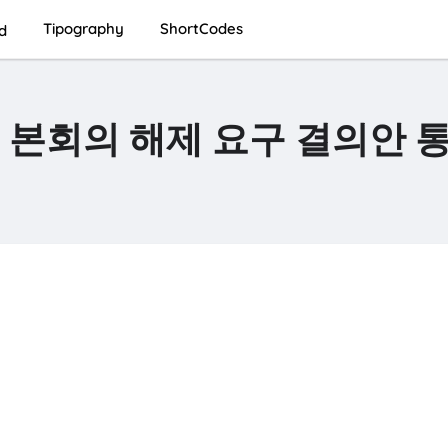
Tipography
ShortCodes
d
 본회의 해제 요구 결의안 