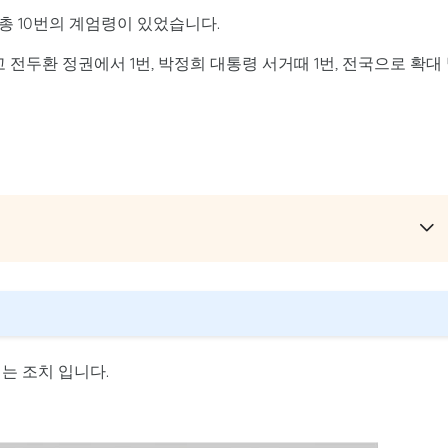
총 10번의 계엄령이 있었습니다.
 전두환 정권에서 1번, 박정희 대통령 서거때 1번, 전국으로 확대
는 조치 입니다.